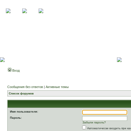
Вход
Сообщения без ответов
|
Активные темы
Список форумов
Имя пользователя:
Пароль:
Забыли пароль?
Автоматически входить при к