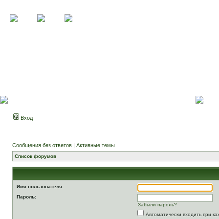
Вход
Сообщения без ответов
|
Активные темы
Список форумов
Имя пользователя:
Пароль:
Забыли пароль?
Автоматически входить при к