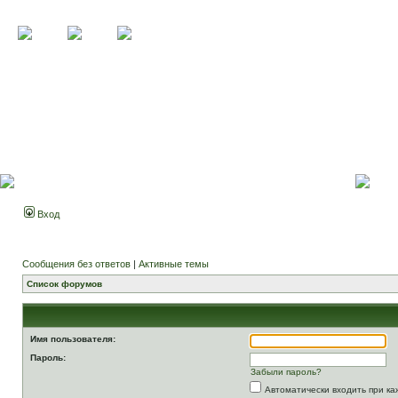
Вход
Сообщения без ответов
|
Активные темы
Список форумов
Имя пользователя:
Пароль:
Забыли пароль?
Автоматически входить при к