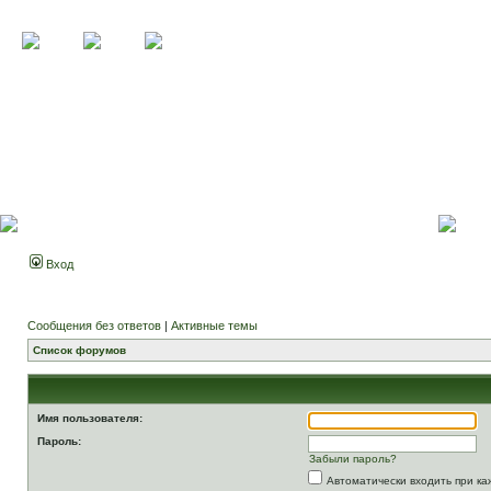
Вход
Сообщения без ответов
|
Активные темы
Список форумов
Имя пользователя:
Пароль:
Забыли пароль?
Автоматически входить при к