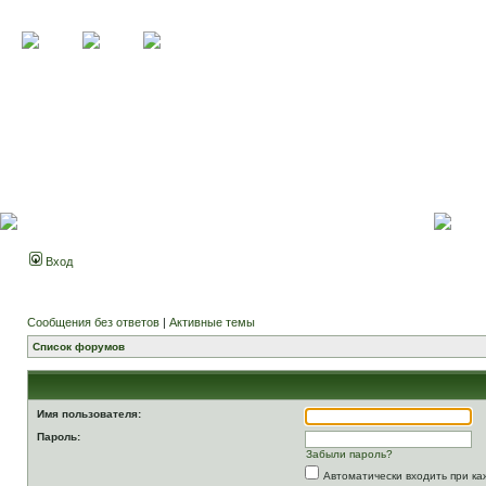
Вход
Сообщения без ответов
|
Активные темы
Список форумов
Имя пользователя:
Пароль:
Забыли пароль?
Автоматически входить при к