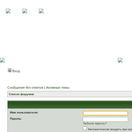
Вход
Сообщения без ответов
|
Активные темы
Список форумов
Имя пользователя:
Пароль:
Забыли пароль?
Автоматически входить при к