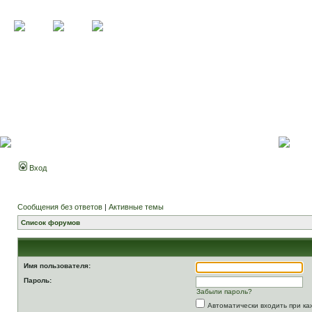
Вход
Сообщения без ответов
|
Активные темы
Список форумов
Имя пользователя:
Пароль:
Забыли пароль?
Автоматически входить при к