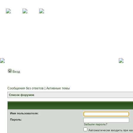
Вход
Сообщения без ответов
|
Активные темы
Список форумов
Имя пользователя:
Пароль:
Забыли пароль?
Автоматически входить при к