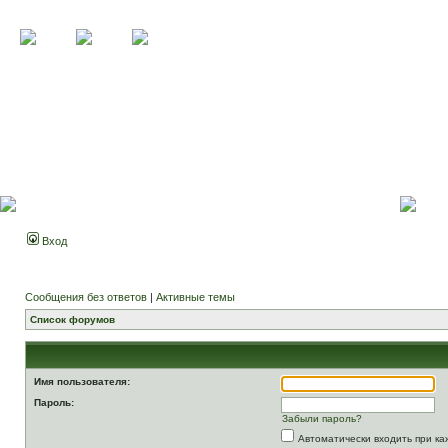
Вход
Сообщения без ответов
|
Активные темы
Список форумов
Имя пользователя:
Пароль:
Забыли пароль?
Автоматически входить при к