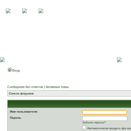
Вход
Сообщения без ответов
|
Активные темы
Список форумов
Имя пользователя:
Пароль:
Забыли пароль?
Автоматически входить при к