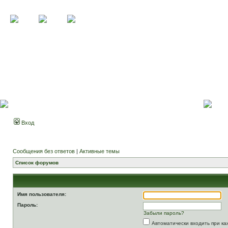
Вход
Сообщения без ответов
|
Активные темы
Список форумов
Имя пользователя:
Пароль:
Забыли пароль?
Автоматически входить при к