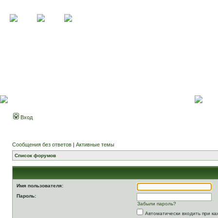
Вход
Сообщения без ответов
|
Активные темы
Список форумов
Имя пользователя:
Пароль:
Забыли пароль?
Автоматически входить при к