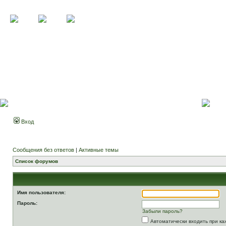
Вход
Сообщения без ответов
|
Активные темы
Список форумов
Имя пользователя:
Пароль:
Забыли пароль?
Автоматически входить при к