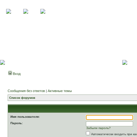
Вход
Сообщения без ответов
|
Активные темы
Список форумов
Имя пользователя:
Пароль:
Забыли пароль?
Автоматически входить при к