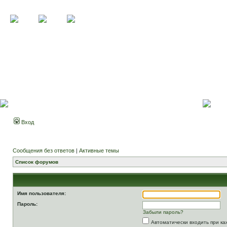
Вход
Сообщения без ответов
|
Активные темы
Список форумов
Имя пользователя:
Пароль:
Забыли пароль?
Автоматически входить при к