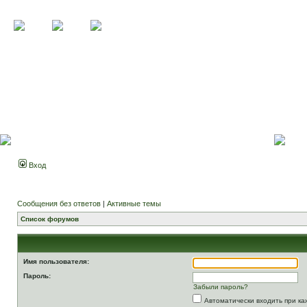
Вход
Сообщения без ответов
|
Активные темы
Список форумов
Имя пользователя:
Пароль:
Забыли пароль?
Автоматически входить при к