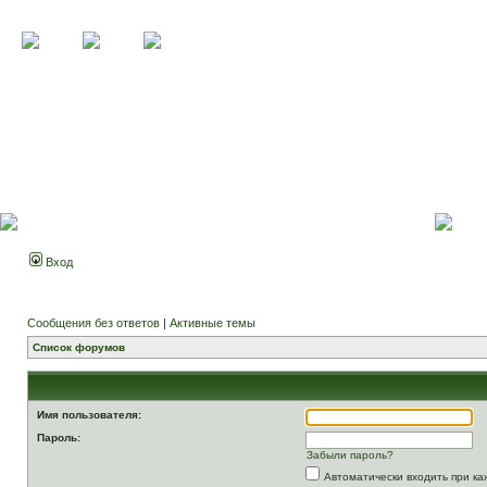
Вход
Сообщения без ответов
|
Активные темы
Список форумов
Имя пользователя:
Пароль:
Забыли пароль?
Автоматически входить при к