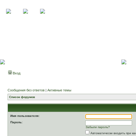
Вход
Сообщения без ответов
|
Активные темы
Список форумов
Имя пользователя:
Пароль:
Забыли пароль?
Автоматически входить при к