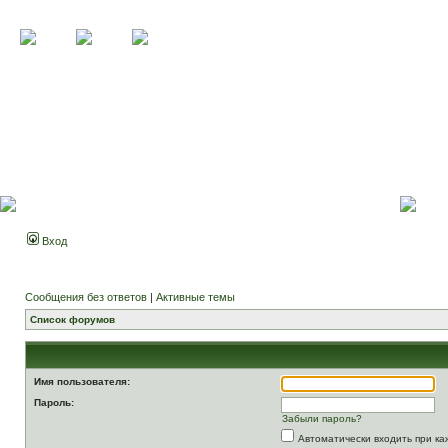
Вход
Сообщения без ответов
|
Активные темы
Список форумов
Имя пользователя:
Пароль:
Забыли пароль?
Автоматически входить при к