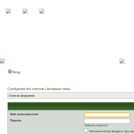
Вход
Сообщения без ответов
|
Активные темы
Список форумов
Имя пользователя:
Пароль:
Забыли пароль?
Автоматически входить при к