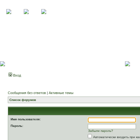
Вход
Сообщения без ответов
|
Активные темы
Список форумов
Имя пользователя:
Пароль:
Забыли пароль?
Автоматически входить при к