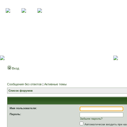
Вход
Сообщения без ответов
|
Активные темы
Список форумов
Имя пользователя:
Пароль:
Забыли пароль?
Автоматически входить при к