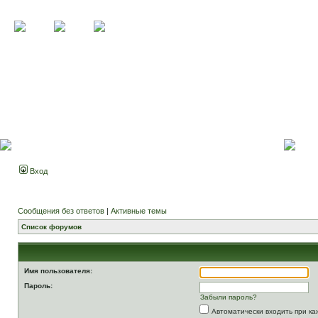
Вход
Сообщения без ответов
|
Активные темы
Список форумов
Имя пользователя:
Пароль:
Забыли пароль?
Автоматически входить при к