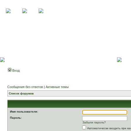
Вход
Сообщения без ответов
|
Активные темы
Список форумов
Имя пользователя:
Пароль:
Забыли пароль?
Автоматически входить при к