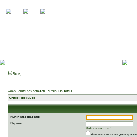
Вход
Сообщения без ответов
|
Активные темы
Список форумов
Имя пользователя:
Пароль:
Забыли пароль?
Автоматически входить при к