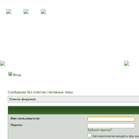
Вход
Сообщения без ответов
|
Активные темы
Список форумов
Имя пользователя:
Пароль:
Забыли пароль?
Автоматически входить при к