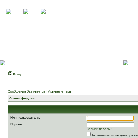
Вход
Сообщения без ответов
|
Активные темы
Список форумов
Имя пользователя:
Пароль:
Забыли пароль?
Автоматически входить при к