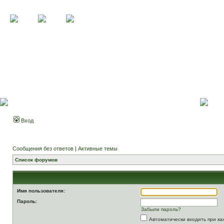
Вход
Сообщения без ответов
|
Активные темы
Список форумов
Имя пользователя:
Пароль:
Забыли пароль?
Автоматически входить при к