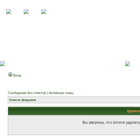
Вход
Сообщения без ответов
|
Активные темы
Список форумов
Удалит
Вы уверены, что хотите удалит