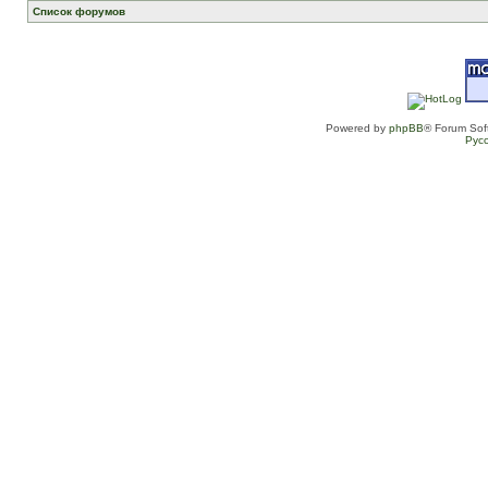
Список форумов
Powered by
phpBB
® Forum Sof
Рус