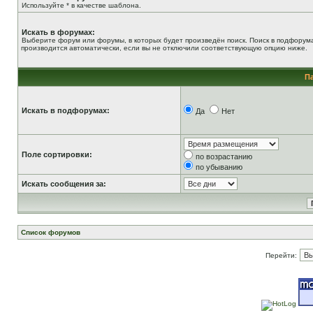
Используйте * в качестве шаблона.
Искать в форумах:
Выберите форум или форумы, в которых будет произведён поиск. Поиск в подфорум
производится автоматически, если вы не отключили соответствующую опцию ниже.
П
Искать в подфорумах:
Да
Нет
Поле сортировки:
по возрастанию
по убыванию
Искать сообщения за:
Список форумов
Перейти: