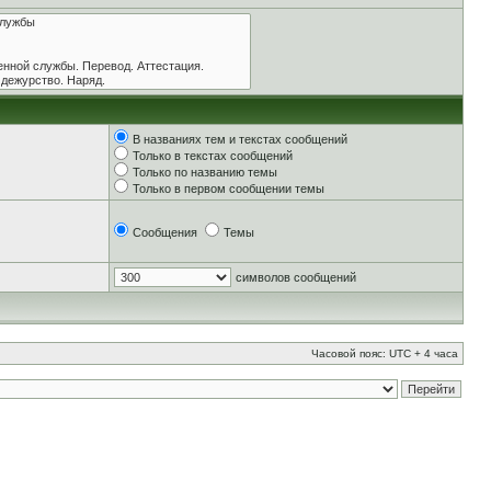
В названиях тем и текстах сообщений
Только в текстах сообщений
Только по названию темы
Только в первом сообщении темы
Сообщения
Темы
символов сообщений
Часовой пояс: UTC + 4 часа