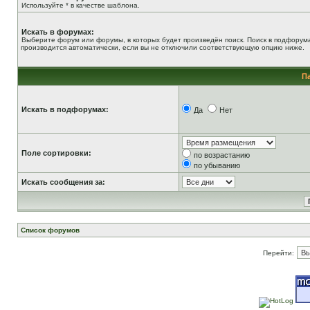
Используйте * в качестве шаблона.
Искать в форумах:
Выберите форум или форумы, в которых будет произведён поиск. Поиск в подфорум
производится автоматически, если вы не отключили соответствующую опцию ниже.
П
Искать в подфорумах:
Да
Нет
Поле сортировки:
по возрастанию
по убыванию
Искать сообщения за:
Список форумов
Перейти: