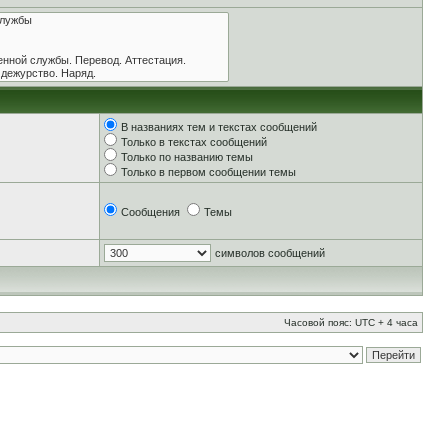
В названиях тем и текстах сообщений
Только в текстах сообщений
Только по названию темы
Только в первом сообщении темы
Сообщения
Темы
символов сообщений
Часовой пояс: UTC + 4 часа