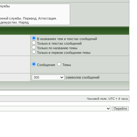
В названиях тем и текстах сообщений
Только в текстах сообщений
Только по названию темы
Только в первом сообщении темы
Сообщения
Темы
символов сообщений
Часовой пояс: UTC + 4 часа