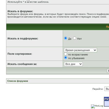
Используйте * в качестве шаблона.
Искать в форумах:
Выберите форум или форумы, в которых будет произведён поиск. Поиск в подфорум
производится автоматически, если вы не отключили соответствующую опцию ниже.
П
Искать в подфорумах:
Да
Нет
Поле сортировки:
по возрастанию
по убыванию
Искать сообщения за:
Список форумов
Перейти: