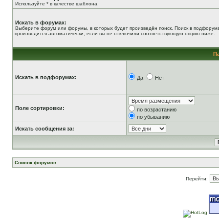
Используйте * в качестве шаблона.
Искать в форумах:
Выберите форум или форумы, в которых будет произведён поиск. Поиск в подфорум
производится автоматически, если вы не отключили соответствующую опцию ниже.
П
Искать в подфорумах:
Да
Нет
Поле сортировки:
по возрастанию
по убыванию
Искать сообщения за:
Список форумов
Перейти: