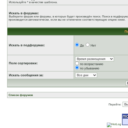
Используйте * в качестве шаблона.
Искать в форумах:
Выберите форум или форумы, в которых будет произведён поиск. Поиск в подфорум
производится автоматически, если вы не отключили соответствующую опцию ниже.
П
Искать в подфорумах:
Да
Нет
Поле сортировки:
по возрастанию
по убыванию
Искать сообщения за:
Список форумов
Перейти: