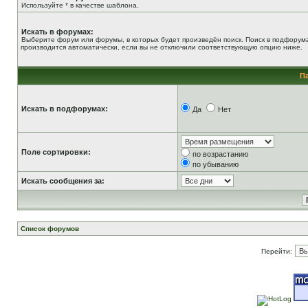
Используйте * в качестве шаблона.
Искать в форумах:
Выберите форум или форумы, в которых будет произведён поиск. Поиск в подфорум
производится автоматически, если вы не отключили соответствующую опцию ниже.
П
Искать в подфорумах:
Да
Нет
Поле сортировки:
по возрастанию
по убыванию
Искать сообщения за:
Список форумов
Перейти: