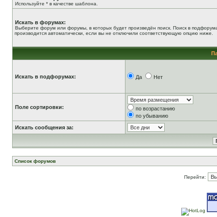
Используйте * в качестве шаблона.
Искать в форумах:
Выберите форум или форумы, в которых будет произведён поиск. Поиск в подфорум
производится автоматически, если вы не отключили соответствующую опцию ниже.
П
Искать в подфорумах:
Да
Нет
Поле сортировки:
по возрастанию
по убыванию
Искать сообщения за:
Список форумов
Перейти: