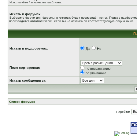
Используйте * в качестве шаблона.
Искать в форумах:
Выберите форум или форумы, в которых будет произведён поиск. Поиск в подфорум
производится автоматически, если вы не отключили соответствующую опцию ниже.
П
Искать в подфорумах:
Да
Нет
Поле сортировки:
по возрастанию
по убыванию
Искать сообщения за:
Список форумов
Перейти: