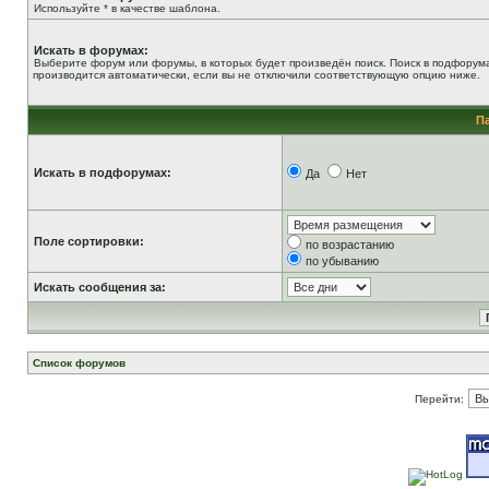
Используйте * в качестве шаблона.
Искать в форумах:
Выберите форум или форумы, в которых будет произведён поиск. Поиск в подфорум
производится автоматически, если вы не отключили соответствующую опцию ниже.
П
Искать в подфорумах:
Да
Нет
Поле сортировки:
по возрастанию
по убыванию
Искать сообщения за:
Список форумов
Перейти: