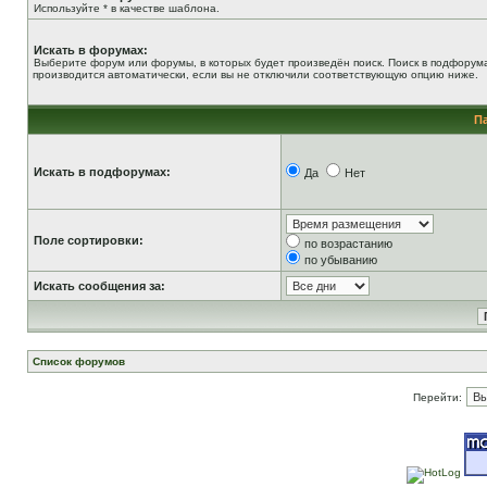
Используйте * в качестве шаблона.
Искать в форумах:
Выберите форум или форумы, в которых будет произведён поиск. Поиск в подфорум
производится автоматически, если вы не отключили соответствующую опцию ниже.
П
Искать в подфорумах:
Да
Нет
Поле сортировки:
по возрастанию
по убыванию
Искать сообщения за:
Список форумов
Перейти: