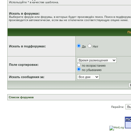
Используйте * в качестве шаблона.
Искать в форумах:
Выберите форум или форумы, в которых будет произведён поиск. Поиск в подфорум
производится автоматически, если вы не отключили соответствующую опцию ниже.
П
Искать в подфорумах:
Да
Нет
Поле сортировки:
по возрастанию
по убыванию
Искать сообщения за:
Список форумов
Перейти: