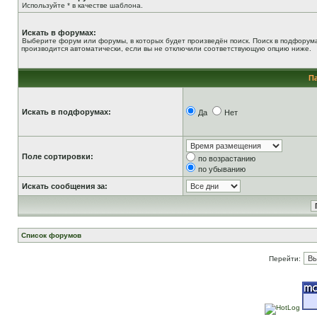
Используйте * в качестве шаблона.
Искать в форумах:
Выберите форум или форумы, в которых будет произведён поиск. Поиск в подфорум
производится автоматически, если вы не отключили соответствующую опцию ниже.
П
Искать в подфорумах:
Да
Нет
Поле сортировки:
по возрастанию
по убыванию
Искать сообщения за:
Список форумов
Перейти: