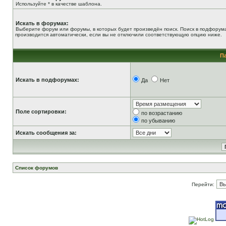
Используйте * в качестве шаблона.
Искать в форумах:
Выберите форум или форумы, в которых будет произведён поиск. Поиск в подфорум
производится автоматически, если вы не отключили соответствующую опцию ниже.
П
Искать в подфорумах:
Да
Нет
Поле сортировки:
по возрастанию
по убыванию
Искать сообщения за:
Список форумов
Перейти: