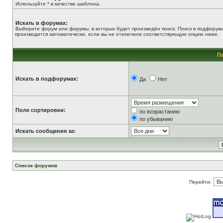
Используйте * в качестве шаблона.
Искать в форумах:
Выберите форум или форумы, в которых будет произведён поиск. Поиск в подфорум
производится автоматически, если вы не отключили соответствующую опцию ниже.
П
Искать в подфорумах:
Да
Нет
Поле сортировки:
по возрастанию
по убыванию
Искать сообщения за:
Список форумов
Перейти: