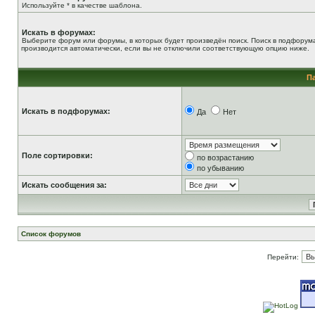
Используйте * в качестве шаблона.
Искать в форумах:
Выберите форум или форумы, в которых будет произведён поиск. Поиск в подфорум
производится автоматически, если вы не отключили соответствующую опцию ниже.
П
Искать в подфорумах:
Да
Нет
Поле сортировки:
по возрастанию
по убыванию
Искать сообщения за:
Список форумов
Перейти: