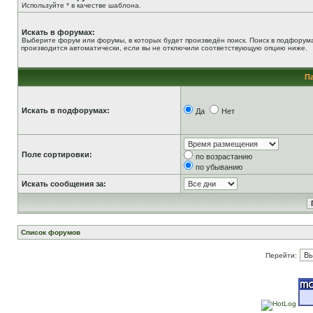
Используйте * в качестве шаблона.
Искать в форумах:
Выберите форум или форумы, в которых будет произведён поиск. Поиск в подфорум
производится автоматически, если вы не отключили соответствующую опцию ниже.
П
Искать в подфорумах:
Да
Нет
Поле сортировки:
по возрастанию
по убыванию
Искать сообщения за:
Список форумов
Перейти: