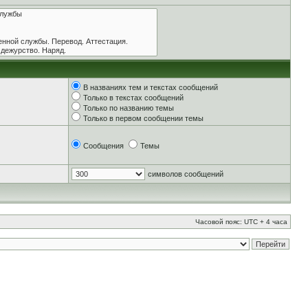
В названиях тем и текстах сообщений
Только в текстах сообщений
Только по названию темы
Только в первом сообщении темы
Сообщения
Темы
символов сообщений
Часовой пояс: UTC + 4 часа