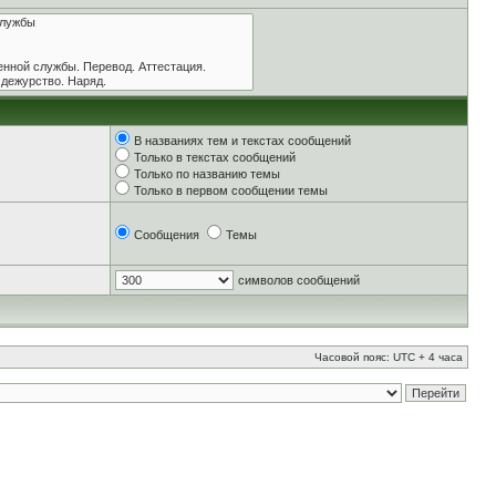
В названиях тем и текстах сообщений
Только в текстах сообщений
Только по названию темы
Только в первом сообщении темы
Сообщения
Темы
символов сообщений
Часовой пояс: UTC + 4 часа